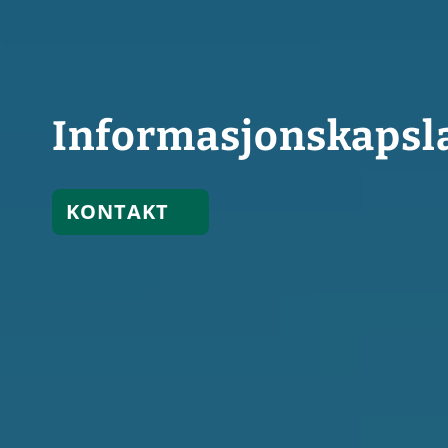
Informasjonskapsl
KONTAKT