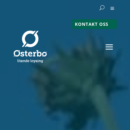
KONTAKT OSS