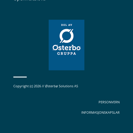
Copyright (c) 2026 // Østerbø Solutions AS
PERSONVERN
INFORMASJONSKAPSLAR