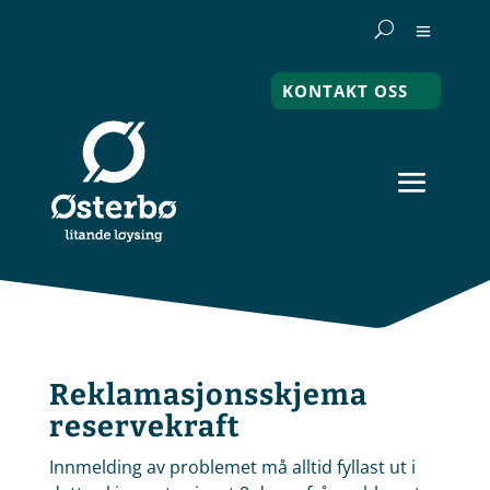
KONTAKT OSS
Reklamasjonsskjema
reservekraft
Innmelding av problemet må alltid fyllast ut i