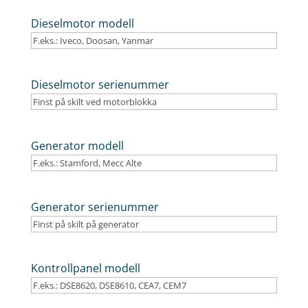
Dieselmotor modell
Dieselmotor serienummer
Generator modell
Generator serienummer
Kontrollpanel modell