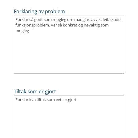
Forklaring av problem
Tiltak som er gjort