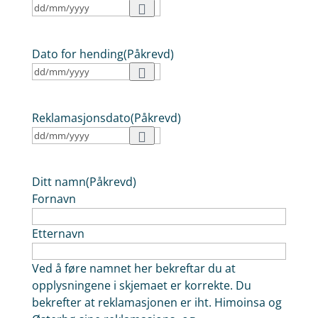
Dato for hending
(Påkrevd)
Reklamasjonsdato
(Påkrevd)
Ditt namn
(Påkrevd)
Fornavn
Etternavn
Ved å føre namnet her bekreftar du at
opplysningene i skjemaet er korrekte. Du
bekrefter at reklamasjonen er iht. Himoinsa og