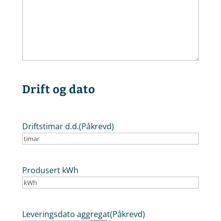
Drift og dato
Driftstimar d.d.
(Påkrevd)
Produsert kWh
Leveringsdato aggregat
(Påkrevd)