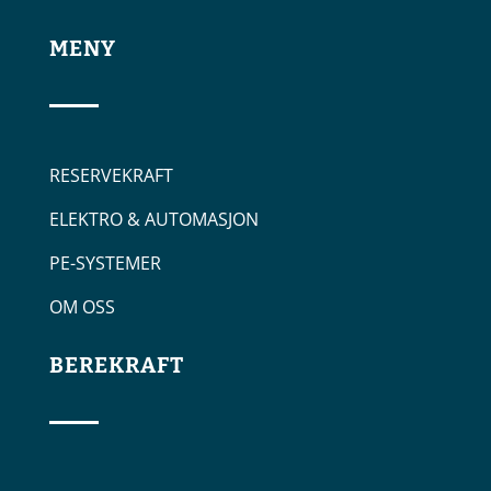
MENY
RESERVEKRAFT
ELEKTRO & AUTOMASJON
PE-SYSTEMER
OM OSS
BEREKRAFT