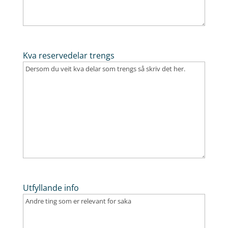
Kva reservedelar trengs
Utfyllande info