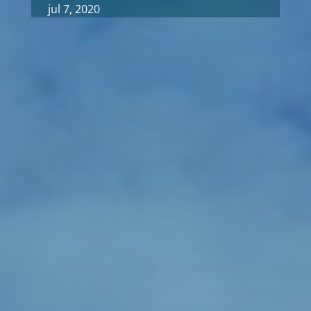
jul 7, 2020