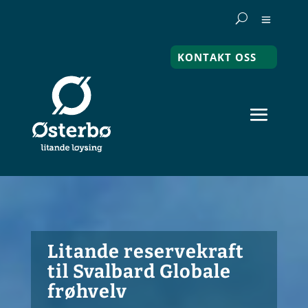
KONTAKT OSS
Litande reservekraft
til Svalbard Globale
frøhvelv