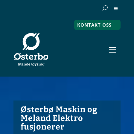
KONTAKT OSS
Østerbø Maskin og
Meland Elektro
fusjonerer