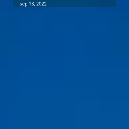
sep 13, 2022