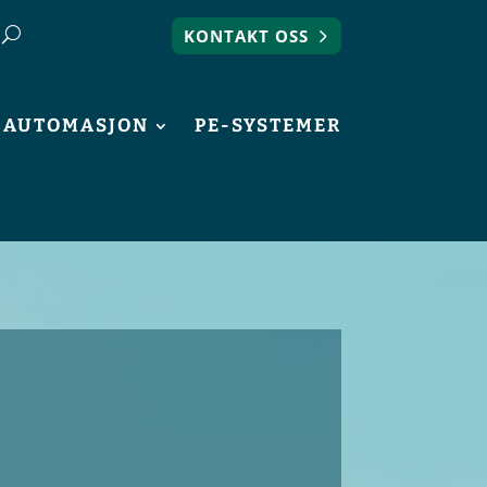
KONTAKT OSS
& AUTOMASJON
PE-SYSTEMER