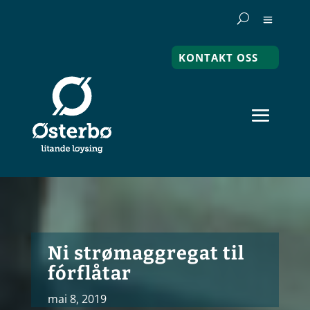
KONTAKT OSS
Ni strømaggregat til
fórflåtar
mai 8, 2019