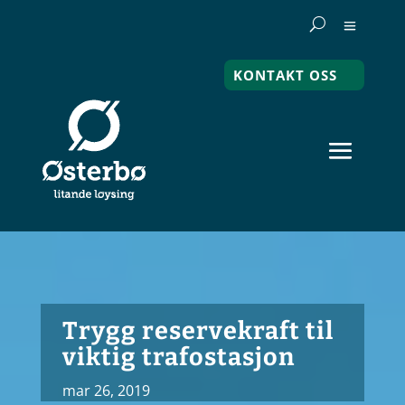
KONTAKT OSS
Trygg reservekraft til
viktig trafostasjon
mar 26, 2019