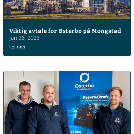
Viktig avtale for Østerbø på Mongstad
jan 26, 2023
les mer