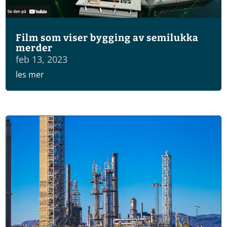
Film som viser bygging av semilukka
merder
feb 13, 2023
les mer