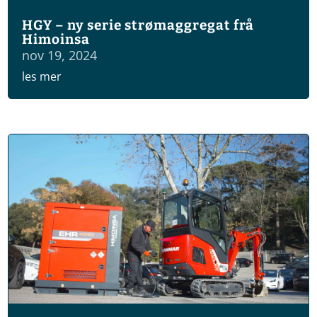
HGY – ny serie strømaggregat frå
Himoinsa
nov 19, 2024
les mer