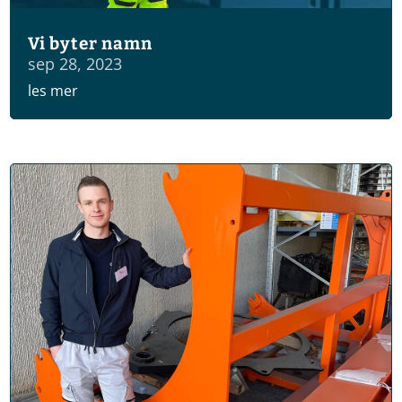
Vi byter namn
sep 28, 2023
les mer