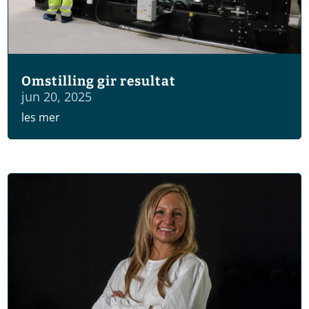
Omstilling gir resultat
jun 20, 2025
les mer