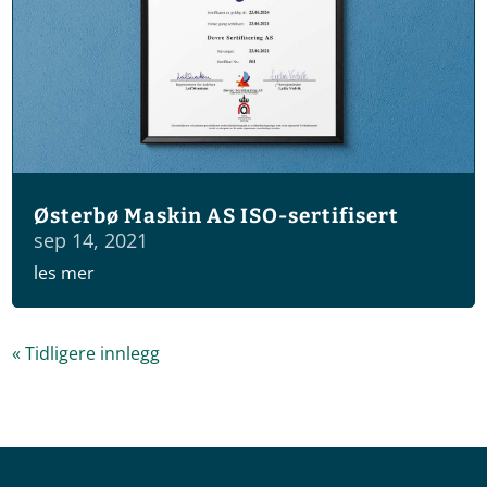
Østerbø Maskin AS ISO-sertifisert
sep 14, 2021
les mer
« Tidligere innlegg