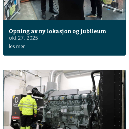
Opning av ny lokasjon og jubileum
okt 27, 2025
les mer