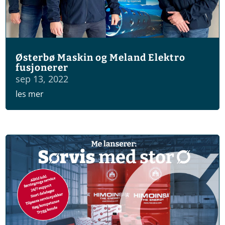
Østerbø Maskin og Meland Elektro
fusjonerer
sep 13, 2022
les mer