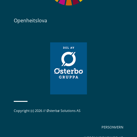
Openheitslova
Copyright (c) 2026 // Østerbø Solutions AS
PERSONVERN