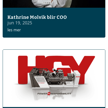
Kathrine Molvik blir COO
jun 19, 2025
les mer