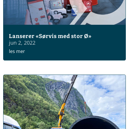
Lanserer «Sørvis med stor Ø»
jun 2, 2022
les mer