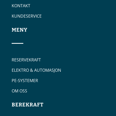
KONTAKT
KUNDESERVICE
MENY
RESERVEKRAFT
ELEKTRO & AUTOMASJON
PE-SYSTEMER
OM OSS
BEREKRAFT