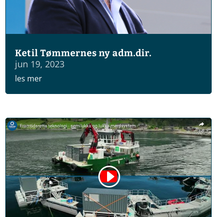
Ketil Tømmernes ny adm.dir.
jun 19, 2023
les mer