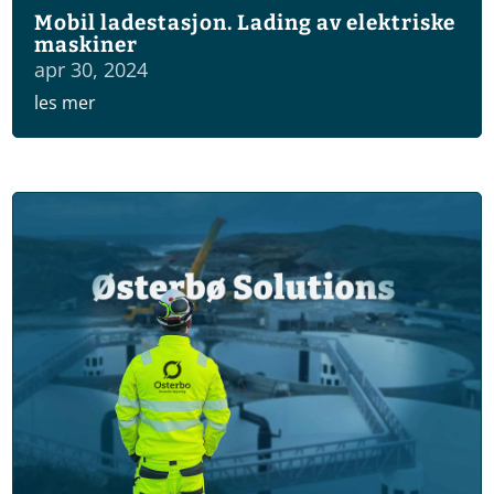
Mobil ladestasjon. Lading av elektriske
maskiner
apr 30, 2024
les mer