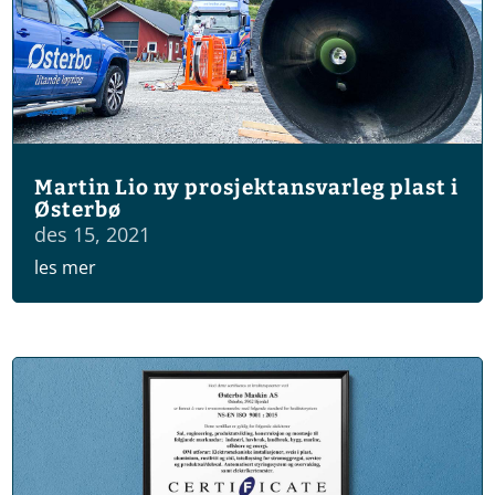
Martin Lio ny prosjektansvarleg plast i
Østerbø
des 15, 2021
les mer