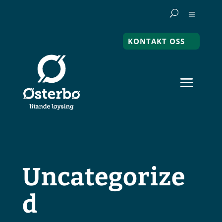
KONTAKT OSS
Uncategorize
d