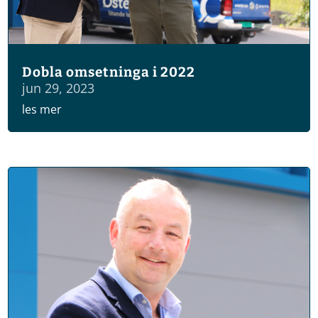
Dobla omsetninga i 2022
jun 29, 2023
les mer