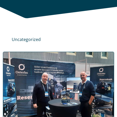
Uncategorized